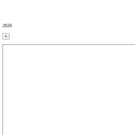
2026
×