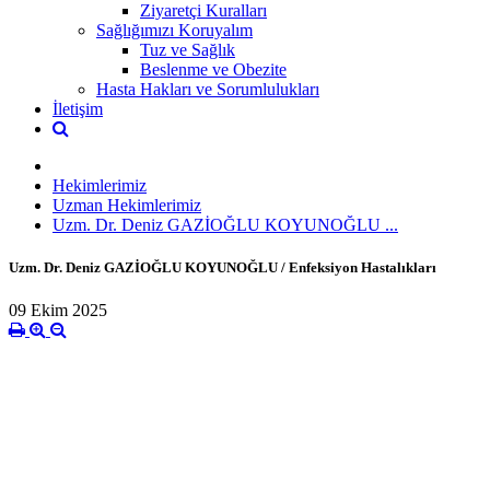
Ziyaretçi Kuralları
Sağlığımızı Koruyalım
Tuz ve Sağlık
Beslenme ve Obezite
Hasta Hakları ve Sorumlulukları
İletişim
Hekimlerimiz
Uzman Hekimlerimiz
Uzm. Dr. Deniz GAZİOĞLU KOYUNOĞLU ...
Uzm. Dr. Deniz GAZİOĞLU KOYUNOĞLU / Enfeksiyon Hastalıkları
09 Ekim 2025