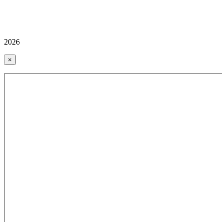
2026
×