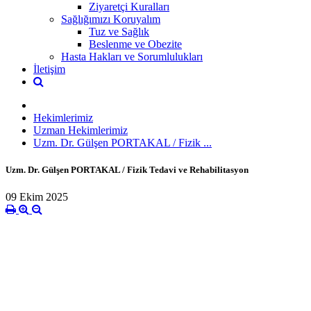
Ziyaretçi Kuralları
Sağlığımızı Koruyalım
Tuz ve Sağlık
Beslenme ve Obezite
Hasta Hakları ve Sorumlulukları
İletişim
Hekimlerimiz
Uzman Hekimlerimiz
Uzm. Dr. Gülşen PORTAKAL / Fizik ...
Uzm. Dr. Gülşen PORTAKAL / Fizik Tedavi ve Rehabilitasyon
09 Ekim 2025