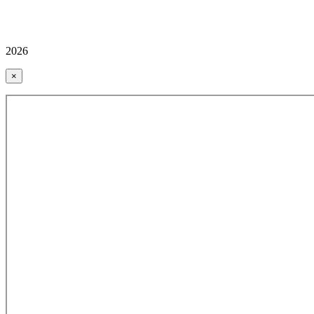
2026
×