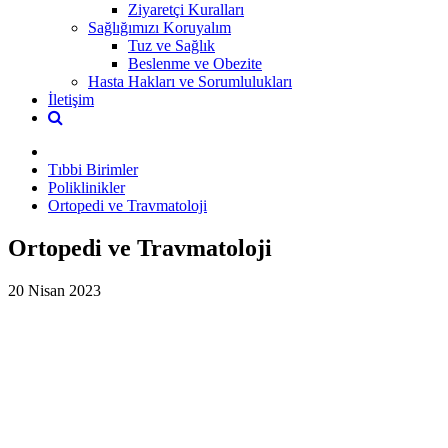
Ziyaretçi Kuralları
Sağlığımızı Koruyalım
Tuz ve Sağlık
Beslenme ve Obezite
Hasta Hakları ve Sorumlulukları
İletişim
Tıbbi Birimler
Poliklinikler
Ortopedi ve Travmatoloji
Ortopedi ve Travmatoloji
20 Nisan 2023